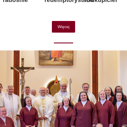
Więcej