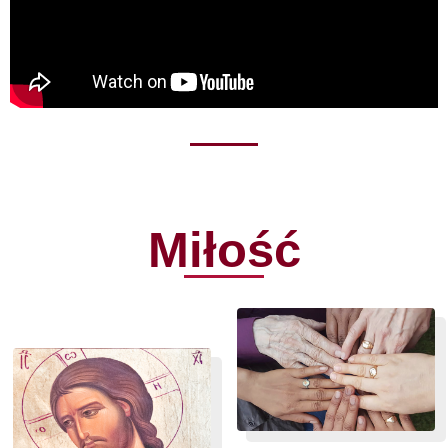
Miłość