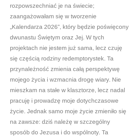
rozpowszechniać je na świecie;
zaangażowałam się w tworzenie
„Kalendarza 2026”, który będzie poświęcony
dwunastu Świętym oraz Jej. W tych
projektach nie jestem już sama, lecz czuję
się częścią rodziny redemptorystek. Ta
przynależność zmienia całą perspektywę
mojego życia i wzmacnia drogę wiary. Nie
mieszkam na stałe w klasztorze, lecz nadal
pracuję i prowadzę moje dotychczasowe
życie. Jednak samo moje życie zmieniło się
na zawsze: dziś należę w szczególny
sposób do Jezusa i do wspólnoty. Ta