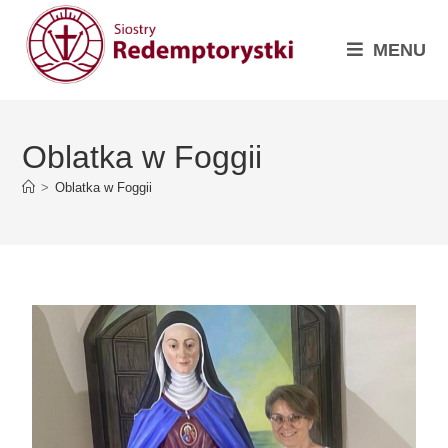
MENU
Oblatka w Foggii
>
Oblatka w Foggii