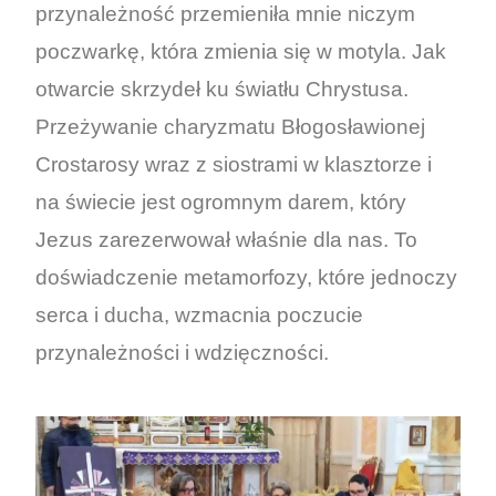
przynależność przemieniła mnie niczym
poczwarkę, która zmienia się w motyla. Jak
otwarcie skrzydeł ku światłu Chrystusa.
Przeżywanie charyzmatu Błogosławionej
Crostarosy wraz z siostrami w klasztorze i
na świecie jest ogromnym darem, który
Jezus zarezerwował właśnie dla nas. To
doświadczenie metamorfozy, które jednoczy
serca i ducha, wzmacnia poczucie
przynależności i wdzięczności.