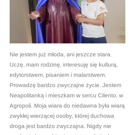
Nie jestem już młoda, ani jeszcze stara.
Uczę, mam rodzinę, interesuję się kulturą,
edytorstwem, pisaniem i malarstwem.
Prowadzę bardzo zwyczajne życie. Jestem
Neapolitanką i mieszkam w sercu Cilento, w
Agropoli. Moja wiara do niedawna była wiarą
zwykłej wierzącej osoby, której duchowa
droga jest bardzo zwyczajna. Nigdy nie