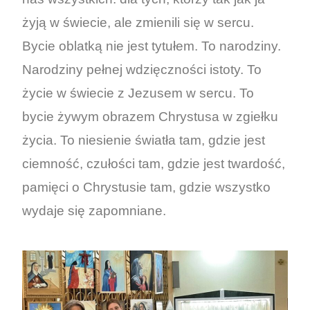
żyją w świecie, ale zmienili się w sercu.
Bycie oblatką nie jest tytułem. To narodziny.
Narodziny pełnej wdzięczności istoty. To
życie w świecie z Jezusem w sercu. To
bycie żywym obrazem Chrystusa w zgiełku
życia. To niesienie światła tam, gdzie jest
ciemność, czułości tam, gdzie jest twardość,
pamięci o Chrystusie tam, gdzie wszystko
wydaje się zapomniane.