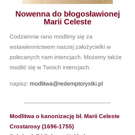
Nowenna do błogosławionej
Marii Celeste
Codziennie rano modlimy się za
wstawiennictwem naszej założycielki w
polecanych nam intencjach. Możemy także
modlić się w Twoich intencjach.
napisz:
modlitwa@redemptorystki.pl
__________________________
Modlitwa o kanonizację bł. Marii Celeste
Crostarosy (1696-1755)