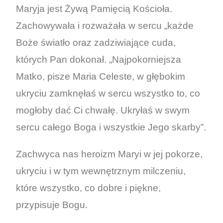
Maryja jest Żywą Pamięcią Kościoła.
Zachowywała i rozważała w sercu „każde
Boże światło oraz zadziwiające cuda,
których Pan dokonał. „Najpokorniejsza
Matko, pisze Maria Celeste, w głębokim
ukryciu zamknęłaś w sercu wszystko to, co
mogłoby dać Ci chwałę. Ukryłaś w swym
sercu całego Boga i wszystkie Jego skarby”.
Zachwyca nas heroizm Maryi w jej pokorze,
ukryciu i w tym wewnętrznym milczeniu,
które wszystko, co dobre i piękne,
przypisuje Bogu.