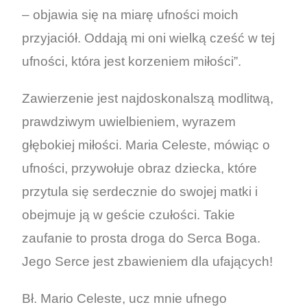
– objawia się na miarę ufności moich
przyjaciół. Oddają mi oni wielką cześć w tej
ufności, która jest korzeniem miłości”.
Zawierzenie jest najdoskonalszą modlitwą,
prawdziwym uwielbieniem, wyrazem
głębokiej miłości. Maria Celeste, mówiąc o
ufności, przywołuje obraz dziecka, które
przytula się serdecznie do swojej matki i
obejmuje ją w geście czułości. Takie
zaufanie to prosta droga do Serca Boga.
Jego Serce jest zbawieniem dla ufających!
Bł. Mario Celeste, ucz mnie ufnego