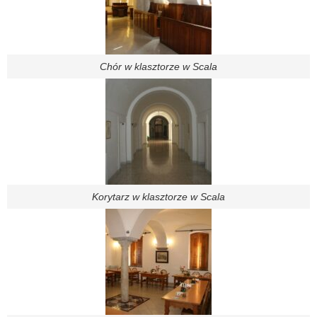
Chór w klasztorze w Scala
Korytarz w klasztorze w Scala