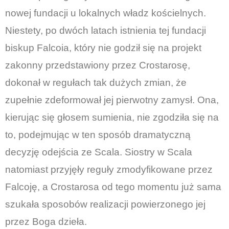
nowej fundacji u lokalnych władz kościelnych.
Niestety, po dwóch latach istnienia tej fundacji
biskup Falcoia, który nie godził się na projekt
zakonny przedstawiony przez Crostarosę,
dokonał w regułach tak dużych zmian, że
zupełnie zdeformował jej pierwotny zamysł. Ona,
kierując się głosem sumienia, nie zgodziła się na
to, podejmując w ten sposób dramatyczną
decyzję odejścia ze Scala. Siostry w Scala
natomiast przyjęły reguły zmodyfikowane przez
Falcoję, a Crostarosa od tego momentu już sama
szukała sposobów realizacji powierzonego jej
przez Boga dzieła.