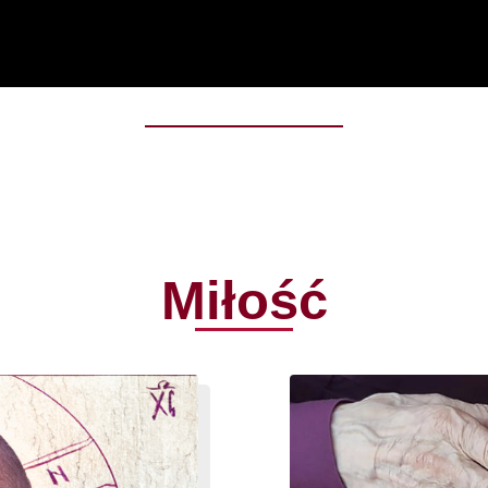
Miłość