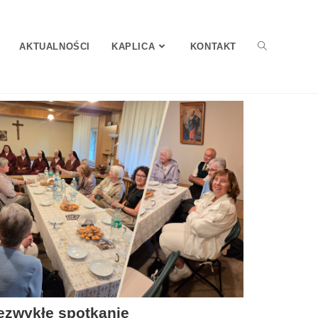
AKTUALNOŚCI
KAPLICA
KONTAKT
ezwykłe spotkanie