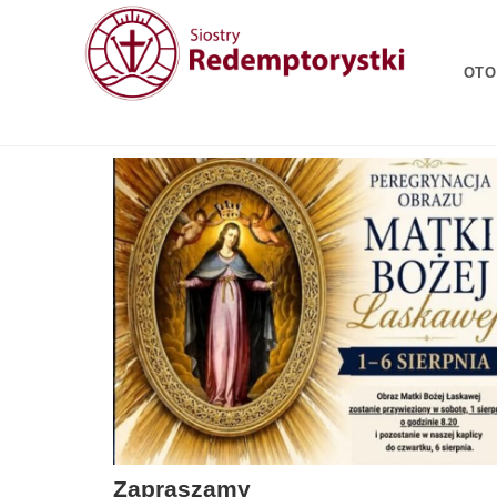
OTO
Zapraszamy