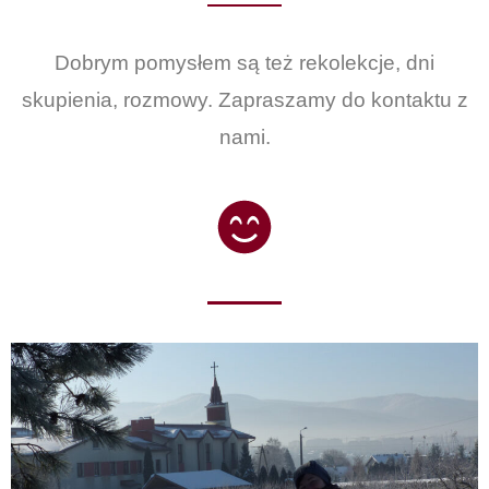
Dobrym pomysłem są też rekolekcje, dni
skupienia, rozmowy. Zapraszamy do kontaktu z
nami.