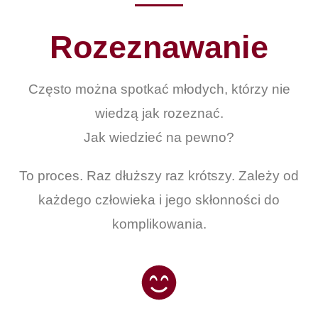
Rozeznawanie
Często można spotkać młodych, którzy nie
wiedzą jak rozeznać.
Jak wiedzieć na pewno?
To proces. Raz dłuższy raz krótszy. Zależy od
każdego człowieka i jego skłonności do
komplikowania.