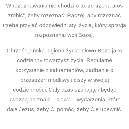
W rozeznawaniu nie chodzi o to, że trzeba „coś
zrobić”, żeby rozeznać. Raczej, aby rozeznać
trzeba przyjąć odpowiedni styl życia, który sprzyja
rozpoznaniu woli Bożej.
Chrześcijańska higiena życia: słowo Boże jako
codzienny towarzysz życia. Regularne
korzystanie z sakramentów, zadbanie o
przestrzeń modlitwy i ciszy w swojej
codzienności. Cały czas szukając i będąc
uważną na znaki – słowa – wydarzenia, które
daje Jezus, żeby Ci pomóc, żeby Cię upewnić.