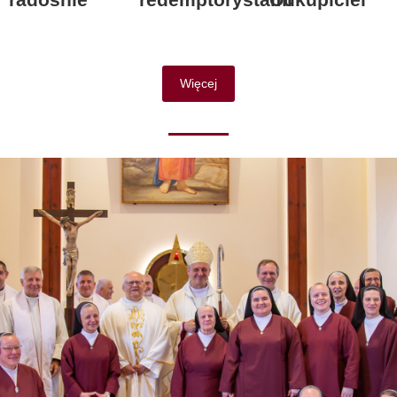
Więcej