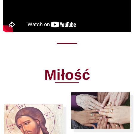
Miłość