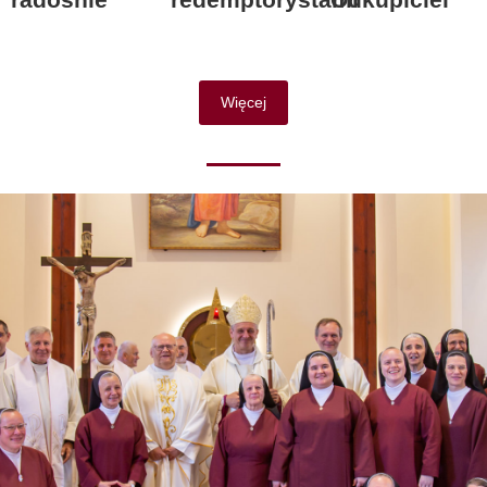
Więcej