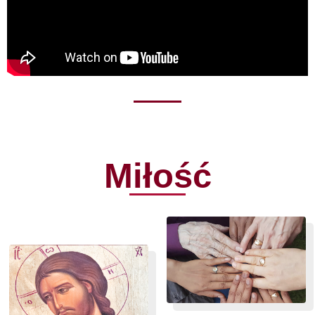
Miłość