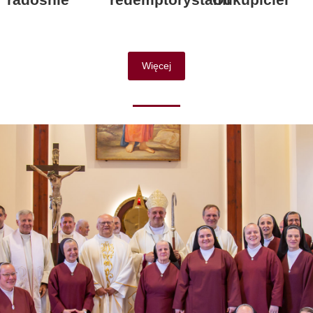
Więcej