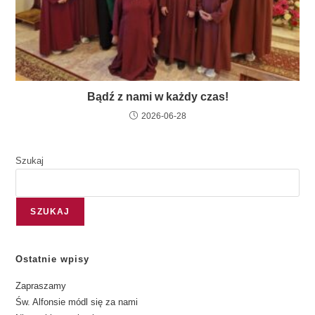
Bądź z nami w każdy czas!
2026-06-28
Szukaj
SZUKAJ
Ostatnie wpisy
Zapraszamy
Św. Alfonsie módl się za nami