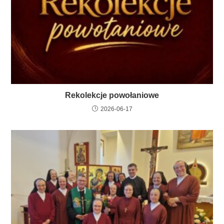
Rekolekcje powołaniowe
2026-06-17