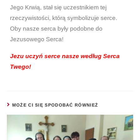
Jego Krwią, stał się uczestnikiem tej
rzeczywistości, którą symbolizuje serce.
Oby nasze serca były podobne do
Jezusowego Serca!
Jezu uczyń serce nasze według Serca
Twego!
MOŻE CI SIĘ SPODOBAĆ RÓWNIEŻ