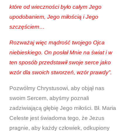
które od wieczności było całym Jego
upodobaniem, Jego miłością i Jego
szczęściem…
Rozważaj więc mądrość twojego Ojca
niebieskiego. On posłał Mnie na świat i w
ten sposób przedstawił swoje serce jako
wzór dla swoich stworzeń, wzór prawdy”.
Pozwólmy Chrystusowi, aby objął nas
swoim Sercem, abyśmy poznali
zadziwiającą głębię Jego miłości. Bł. Maria
Celeste jest świadoma tego, że Jezus
pragnie, aby każdy człowiek, odkupiony