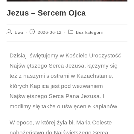
Jezus – Sercem Ojca
Ewa
2026-06-12
Bez kategorii
Dzisiaj świętujemy w Kościele Uroczystość
Najświętszego Serca Jezusa, łączymy się
też z naszymi siostrami w Kazachstanie,
których Kaplica jest pod wezwaniem
Najświętszego Serca Pana Jezusa. I
modlimy się także o uświęcenie kapłanów.
W epoce, w której żyła bł. Maria Celeste
nabożeństwo do Najświętszego Serca