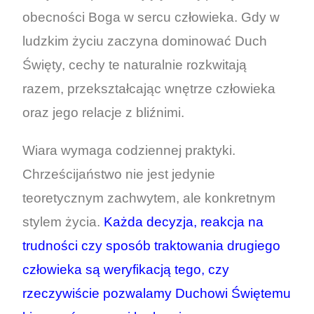
obecności Boga w sercu człowieka. Gdy w
ludzkim życiu zaczyna dominować Duch
Święty, cechy te naturalnie rozkwitają
razem, przekształcając wnętrze człowieka
oraz jego relacje z bliźnimi.
Wiara wymaga codziennej praktyki.
Chrześcijaństwo nie jest jedynie
teoretycznym zachwytem, ale konkretnym
stylem życia.
Każda decyzja, reakcja na
trudności czy sposób traktowania drugiego
człowieka są weryfikacją tego, czy
rzeczywiście pozwalamy Duchowi Świętemu