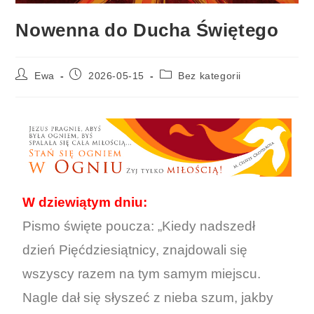
Nowenna do Ducha Świętego
Ewa
2026-05-15
Bez kategorii
W dziewiątym dniu:
Pismo święte poucza: „Kiedy nadszedł
dzień Pięćdziesiątnicy, znajdowali się
wszyscy razem na tym samym miejscu.
Nagle dał się słyszeć z nieba szum, jakby