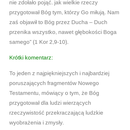
nie zdołało pojąć. jak wielkie rzeczy
przygotował Bóg tym, którzy Go miłują. Nam
zaś objawił to Bóg przez Ducha – Duch
przenika wszystko, nawet głębokości Boga
samego” (1 Kor 2,9-10).
Krótki komentarz:
To jeden z najpiękniejszych i najbardziej
poruszających fragmentów Nowego
Testamentu, mówiący o tym, że Bóg
przygotował dla ludzi wierzących
rzeczywistość przekraczającą ludzkie
wyobrażenia i zmysły.