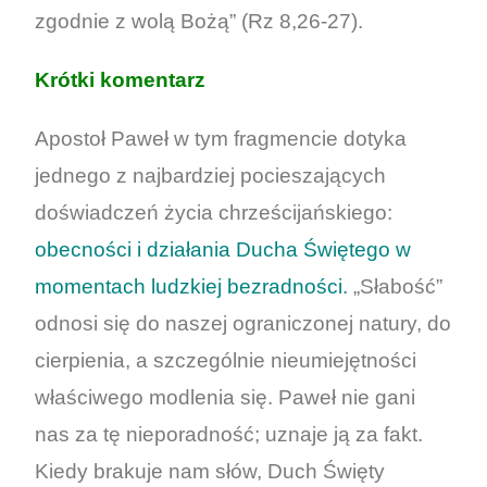
zgodnie z wolą Bożą” (Rz 8,26-27).
Krótki komentarz
Apostoł Paweł w tym fragmencie dotyka
jednego z najbardziej pocieszających
doświadczeń życia chrześcijańskiego:
obecności i działania Ducha Świętego w
momentach ludzkiej bezradności.
„Słabość”
odnosi się do naszej ograniczonej natury, do
cierpienia, a szczególnie nieumiejętności
właściwego modlenia się. Paweł nie gani
nas za tę nieporadność; uznaje ją za fakt.
Kiedy brakuje nam słów, Duch Święty