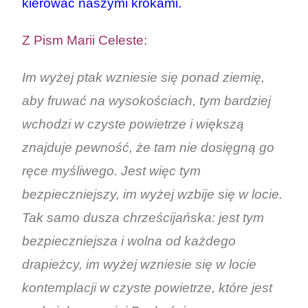
kierować naszymi krokami.
Z Pism Marii Celeste:
Im wyżej ptak wzniesie się ponad ziemię,
aby fruwać na wysokościach, tym bardziej
wchodzi w czyste powietrze i większą
znajduje pewność, że tam nie dosięgną go
ręce myśliwego. Jest więc tym
bezpieczniejszy, im wyżej wzbije się w locie.
Tak samo dusza chrześcijańska: jest tym
bezpieczniejsza i wolna od każdego
drapieżcy, im wyżej wzniesie się w locie
kontemplacji w czyste powietrze, które jest