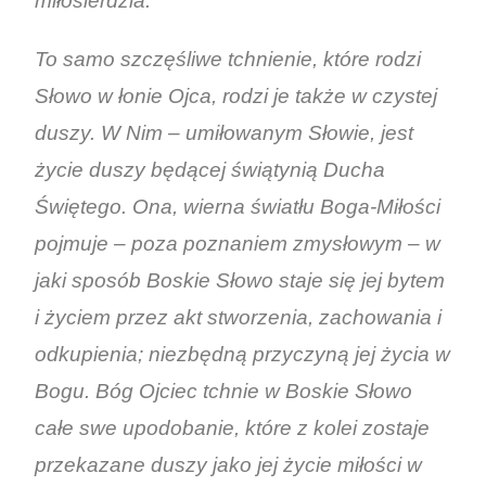
miłosierdzia.
To samo szczęśliwe tchnienie, które rodzi
Słowo w łonie Ojca, rodzi je także w czystej
duszy. W Nim – umiłowanym Słowie, jest
życie duszy będącej świątynią Ducha
Świętego. Ona, wierna światłu Boga-Miłości
pojmuje – poza poznaniem zmysłowym – w
jaki sposób Boskie Słowo staje się jej bytem
i życiem przez akt stworzenia, zachowania i
odkupienia; niezbędną przyczyną jej życia w
Bogu. Bóg Ojciec tchnie w Boskie Słowo
całe swe upodobanie, które z kolei zostaje
przekazane duszy jako jej życie miłości w