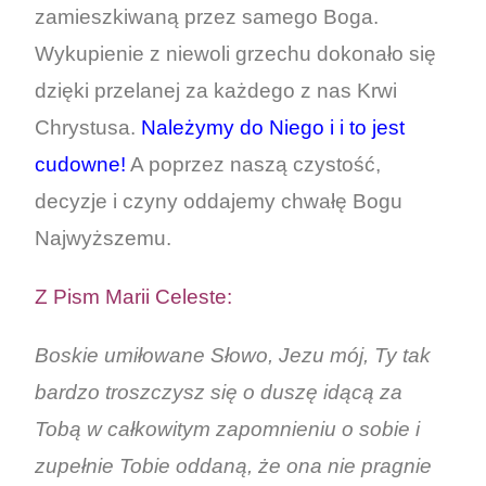
zamieszkiwaną przez samego Boga.
Wykupienie z niewoli grzechu dokonało się
dzięki przelanej za każdego z nas Krwi
Chrystusa.
Należymy do Niego i i to jest
cudowne!
A poprzez naszą czystość,
decyzje i czyny oddajemy chwałę Bogu
Najwyższemu.
Z Pism Marii Celeste:
Boskie umiłowane Słowo, Jezu mój, Ty tak
bardzo troszczysz się o duszę idącą za
Tobą w całkowitym zapomnieniu o sobie i
zupełnie Tobie oddaną, że ona nie pragnie