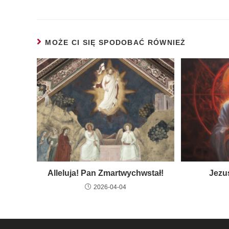
MOŻE CI SIĘ SPODOBAĆ RÓWNIEŻ
Alleluja! Pan Zmartwychwstał!
Jezu
2026-04-04