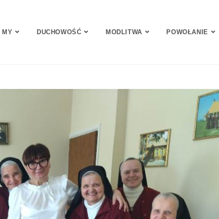
 MY
DUCHOWOŚĆ
MODLITWA
POWOŁANIE