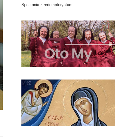
Spotkania z redemptorystami