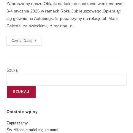
Zapraszamy nasze Oblatki na kolejne spotkanie weekendowe -
3-4 stycznia 2026 w ramach Roku Jubileuszowego.Opierając
się głównie na Autobiografii popatrzymy na relacje bł. Marii
Celeste ze świeckimi, z rodziną, z…
Czytaj Dalej
Szukaj
SZUKAJ
Ostatnie wpisy
Zapraszamy
Św. Alfonsie módl się za nami