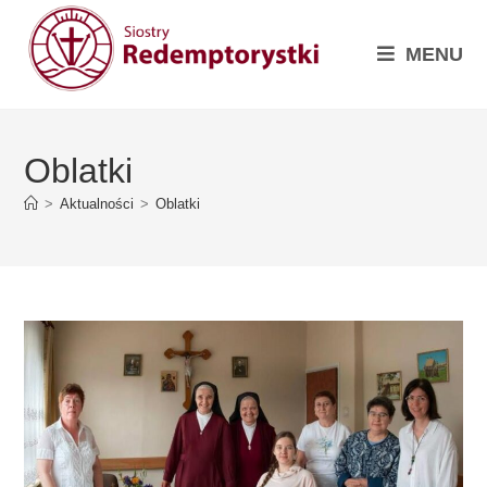
MENU
Oblatki
>
Aktualności
>
Oblatki