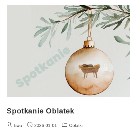
Spotkanie Oblatek
Ewa
2026-01-01
Oblatki