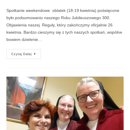
Spotkanie weekendowe oblatek (18-19 kwietnia) poświęcone
było podsumowaniu naszego Roku Jubileuszowego 300.
Objawienia naszej Reguły, który zakończymy oficjalnie 26
kwietnia. Bardzo cieszymy się z tych naszych spotkań, wspólne
bowiem dzielenie…
Czytaj Dalej