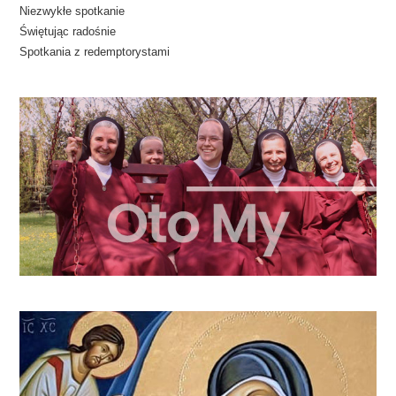
Niezwykłe spotkanie
Świętując radośnie
Spotkania z redemptorystami