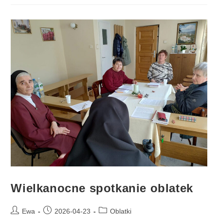
Wielkanocne spotkanie oblatek
Ewa
2026-04-23
Oblatki