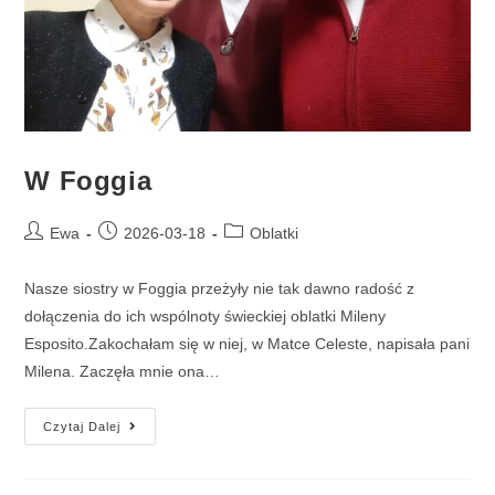
W Foggia
Ewa
2026-03-18
Oblatki
Nasze siostry w Foggia przeżyły nie tak dawno radość z
dołączenia do ich wspólnoty świeckiej oblatki Mileny
Esposito.Zakochałam się w niej, w Matce Celeste, napisała pani
Milena. Zaczęła mnie ona…
Czytaj Dalej