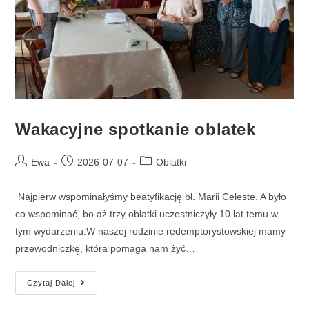
Wakacyjne spotkanie oblatek
Ewa
2026-07-07
Oblatki
Najpierw wspominałyśmy beatyfikację bł. Marii Celeste. A było
co wspominać, bo aż trzy oblatki uczestniczyły 10 lat temu w
tym wydarzeniu.W naszej rodzinie redemptorystowskiej mamy
przewodniczkę, która pomaga nam żyć…
Czytaj Dalej