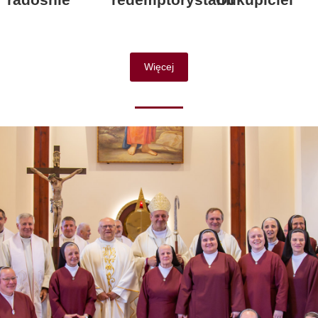
Więcej