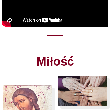
Miłość