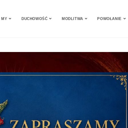
 MY
DUCHOWOŚĆ
MODLITWA
POWOŁANIE