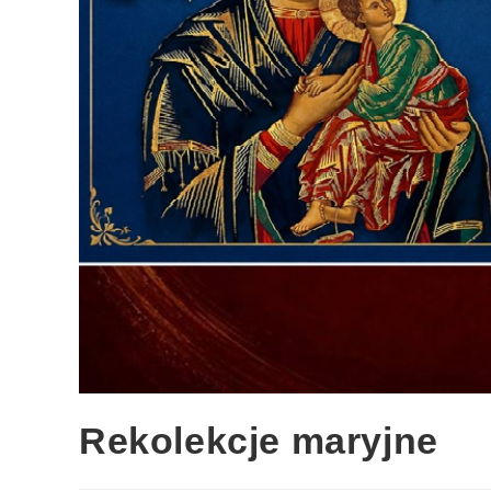
Rekolekcje maryjne