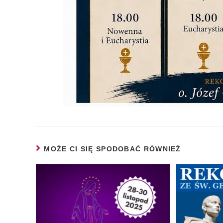
MOŻE CI SIĘ SPODOBAĆ RÓWNIEŻ