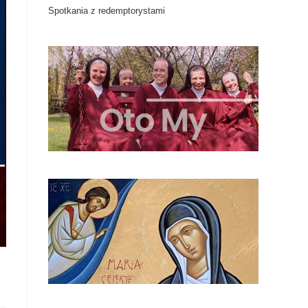
Spotkania z redemptorystami