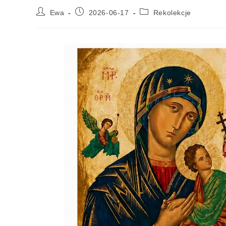
Ewa
2026-06-17
Rekolekcje