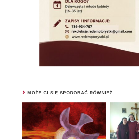
MOŻE CI SIĘ SPODOBAĆ RÓWNIEŻ