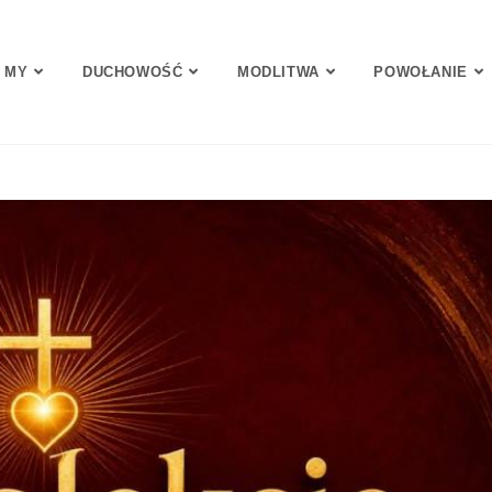
 MY
DUCHOWOŚĆ
MODLITWA
POWOŁANIE