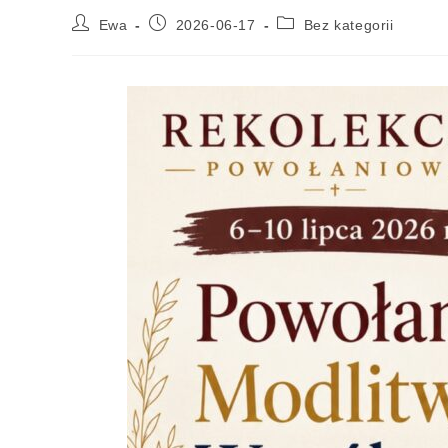
Ewa
2026-06-17
Bez kategorii