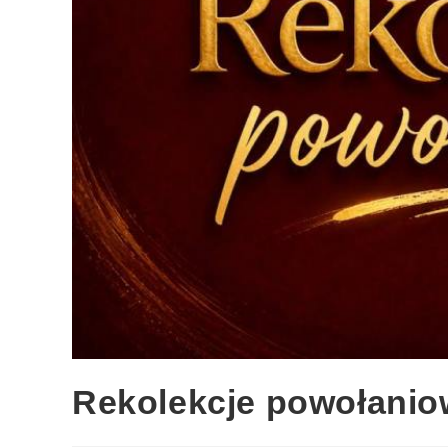
Rekolekcje powołanio