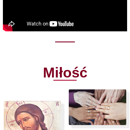
Miłość