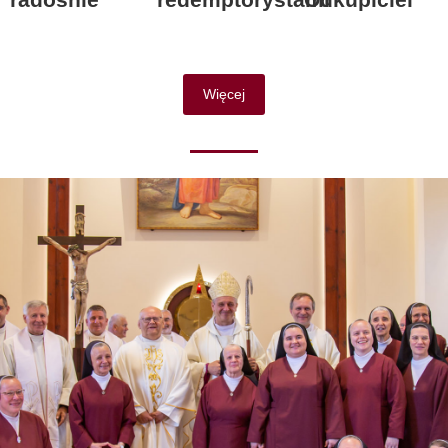
Więcej