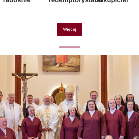
Więcej