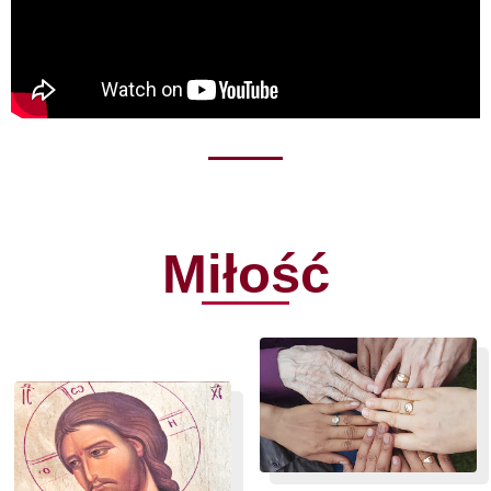
Miłość