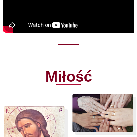
Miłość