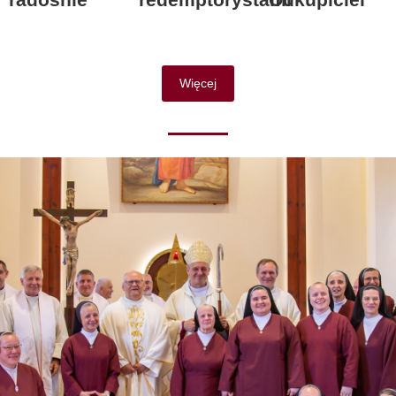
Więcej