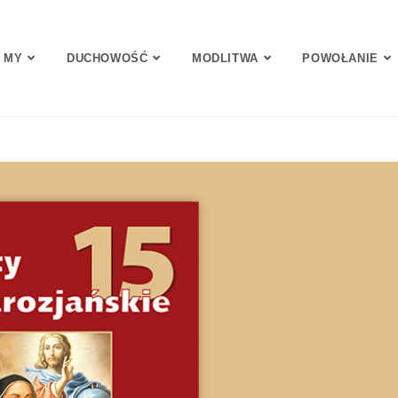
 MY
DUCHOWOŚĆ
MODLITWA
POWOŁANIE