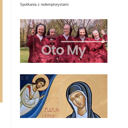
Spotkania z redemptorystami