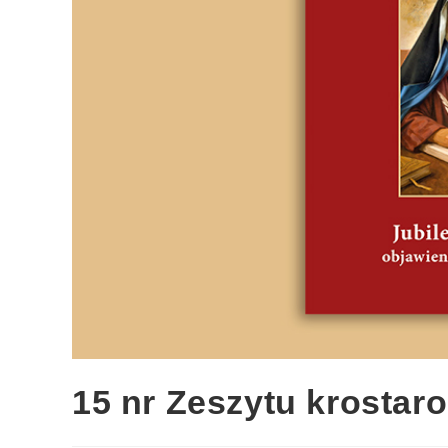
15 nr Zeszytu krostar