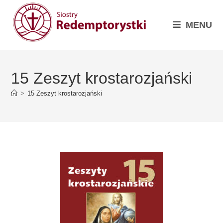
MENU
15 Zeszyt krostarozjański
>
15 Zeszyt krostarozjański