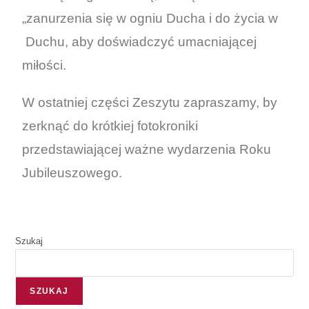
„zanurzenia się w ogniu Ducha i do życia w
Duchu, aby doświadczyć umacniającej
miłości.
W ostatniej części Zeszytu zapraszamy, by
zerknąć do krótkiej fotokroniki
przedstawiającej ważne wydarzenia Roku
Jubileuszowego.
Szukaj
SZUKAJ