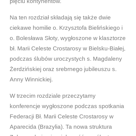
pięciu kontynentów.
Na ten rozdział składają się także dwie
ciekawe homilie o. Krzysztofa Bielińskiego i
o. Bolesława Słoty, wygłoszone w klasztorze
bł. Marii Celeste Crostarosy w Bielsku-Białej,
podczas ślubów uroczystych s. Magdaleny
Żerdzińskiej oraz srebrnego jubileuszu s.
Anny Winnickiej.
W trzecim rozdziale przeczytamy
konferencje wygłoszone podczas spotkania
Federacji Bł. Marii Celeste Crostarosy w
Aparecida (Brazylia). Ta nowa struktura