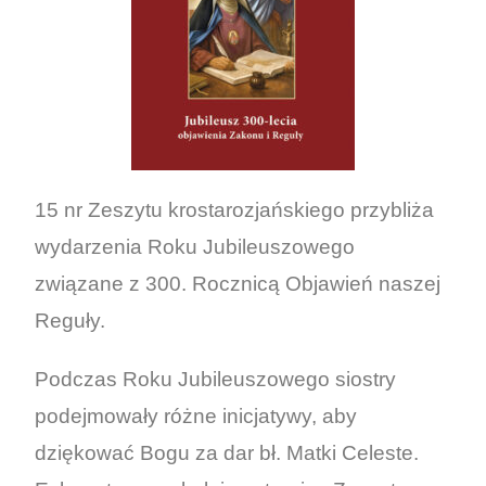
15 nr Zeszytu krostarozjańskiego przybliża
wydarzenia Roku Jubileuszowego
związane z 300. Rocznicą Objawień naszej
Reguły.
Podczas Roku Jubileuszowego siostry
podejmowały różne inicjatywy, aby
dziękować Bogu za dar bł. Matki Celeste.