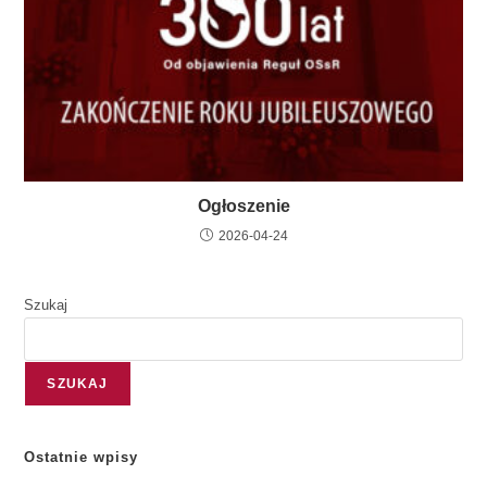
Ogłoszenie
2026-04-24
Szukaj
SZUKAJ
Ostatnie wpisy