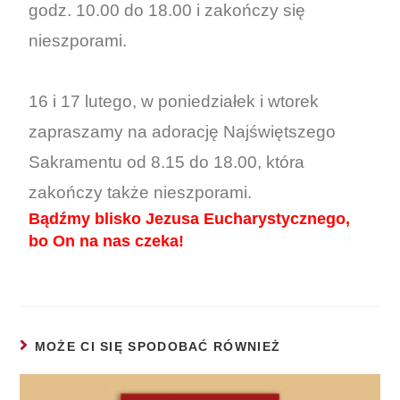
godz. 10.00 do 18.00 i zakończy się
nieszporami.
16 i 17 lutego, w poniedziałek i wtorek
zapraszamy na adorację Najświętszego
Sakramentu od 8.15 do 18.00, która
zakończy także nieszporami.
Bądźmy blisko Jezusa Eucharystycznego,
bo On na nas czeka!
MOŻE CI SIĘ SPODOBAĆ RÓWNIEŻ