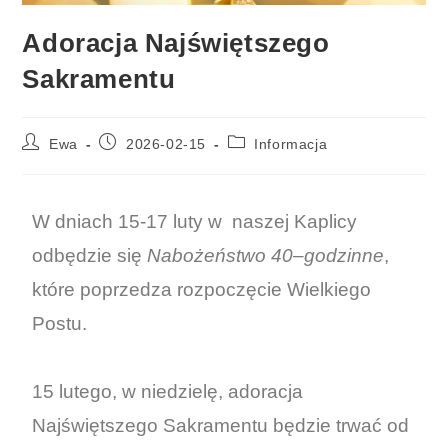
Adoracja Najświętszego
Sakramentu
Ewa
2026-02-15
Informacja
W dniach 15-17 luty w naszej Kaplicy
odbędzie się
Nabożeństwo 40
–
godzinne
,
które poprzedza rozpoczęcie Wielkiego
Postu.
15 lutego, w niedzielę, adoracja
Najświętszego Sakramentu będzie trwać od