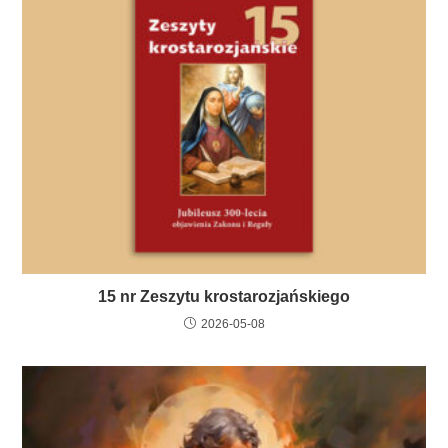
15 nr Zeszytu krostarozjańskiego
2026-05-08