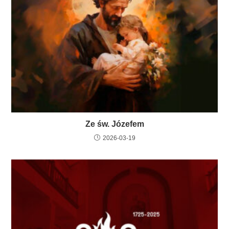
Ze św. Józefem
2026-03-19