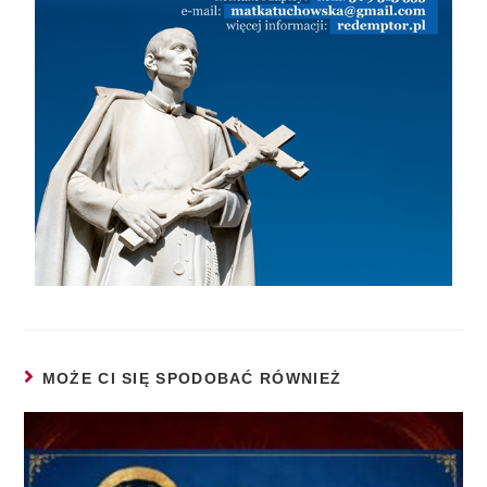
MOŻE CI SIĘ SPODOBAĆ RÓWNIEŻ