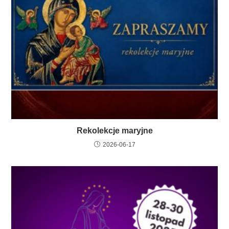
Rekolekcje maryjne
2026-06-17