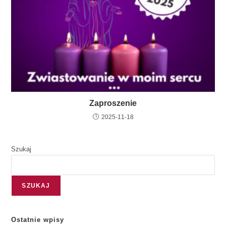
Zaproszenie
2025-11-18
Szukaj
SZUKAJ
Ostatnie wpisy