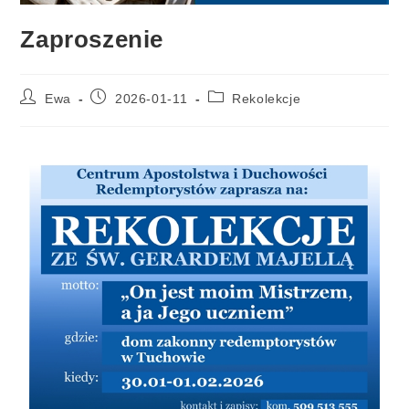
Zaproszenie
Ewa
2026-01-11
Rekolekcje