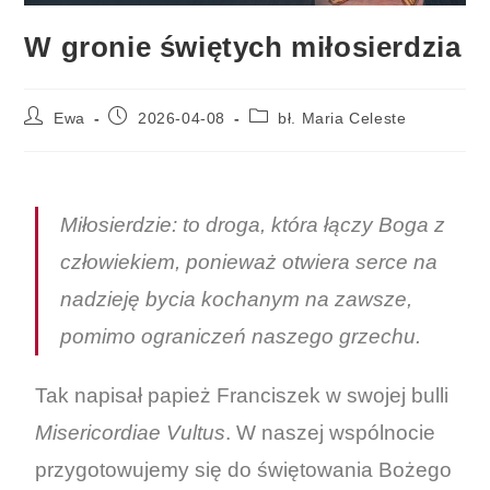
W gronie świętych miłosierdzia
Ewa
2026-04-08
bł. Maria Celeste
Miłosierdzie: to droga, która łączy Boga z
człowiekiem, ponieważ otwiera serce na
nadzieję bycia kochanym na zawsze,
pomimo ograniczeń naszego grzechu
.
Tak napisał papież Franciszek w swojej bulli
Misericordiae Vultus
. W naszej wspólnocie
przygotowujemy się do świętowania Bożego