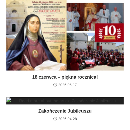
18 czerwca – piękna rocznica!
2026-06-17
Zakończenie Jubileuszu
2026-04-28