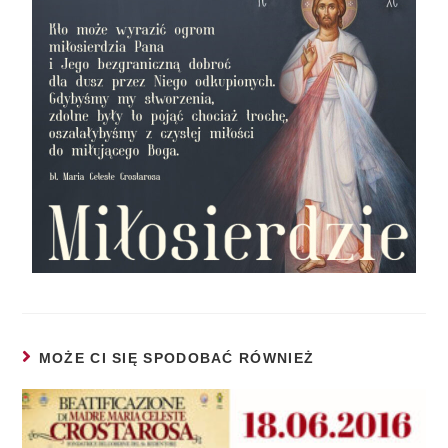
MOŻE CI SIĘ SPODOBAĆ RÓWNIEŻ