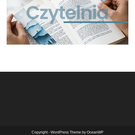
Copyright - WordPress Theme by OceanWP