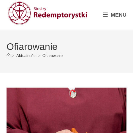
MENU
Ofiarowanie
>
Aktualności
>
Ofiarowanie