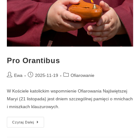
Pro Orantibus
Ewa
2025-11-19
Ofiarowanie
W Kościele katolickim wspomnienie Ofiarowania Najświętszej
Maryi (21 listopada) jest dniem szczególnej pamięci o mnichach
i mniszkach klauzurowych.
Czytaj Dalej