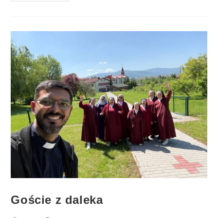
Goście z daleka