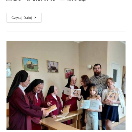
Czytaj Dalej