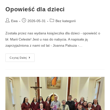
Opowieść dla dzieci
Ewa
2026-05-31
Bez kategorii
Została przez nas wydana książeczka dla dzieci - opowieść o
bł. Marii Celeste! Jest u nas do nabycia. A napisała ją
zaprzyjaźniona z nami od lat - Joanna Pakuza -…
Czytaj Dalej