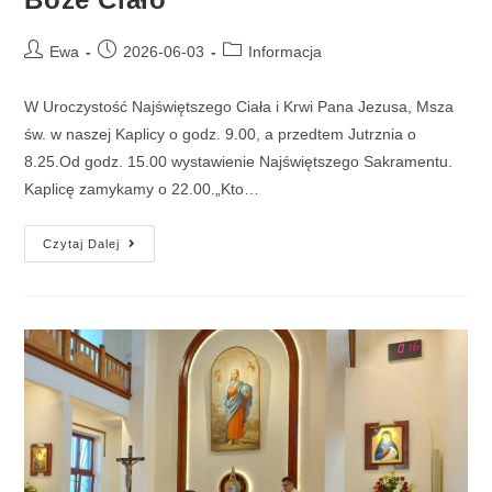
Ewa
2026-06-03
Informacja
W Uroczystość Najświętszego Ciała i Krwi Pana Jezusa, Msza
św. w naszej Kaplicy o godz. 9.00, a przedtem Jutrznia o
8.25.Od godz. 15.00 wystawienie Najświętszego Sakramentu.
Kaplicę zamykamy o 22.00.„Kto…
Czytaj Dalej