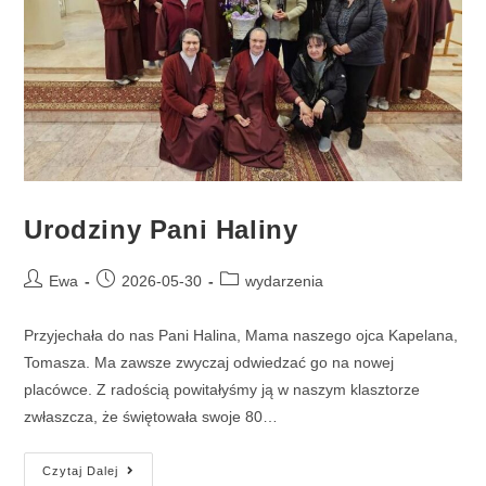
Urodziny Pani Haliny
Ewa
2026-05-30
wydarzenia
Przyjechała do nas Pani Halina, Mama naszego ojca Kapelana,
Tomasza. Ma zawsze zwyczaj odwiedzać go na nowej
placówce. Z radością powitałyśmy ją w naszym klasztorze
zwłaszcza, że świętowała swoje 80…
Czytaj Dalej