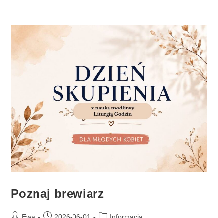
Poznaj brewiarz
Ewa
2026-06-01
Informacja