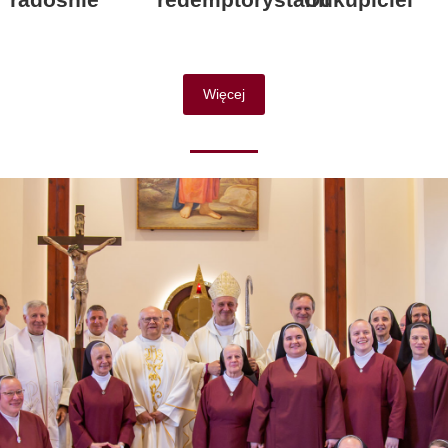
Więcej