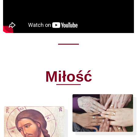
Miłość