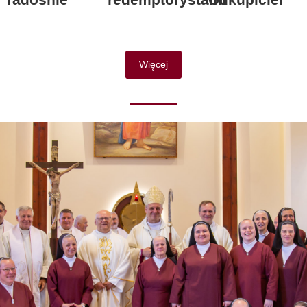
Więcej