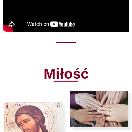
Miłość