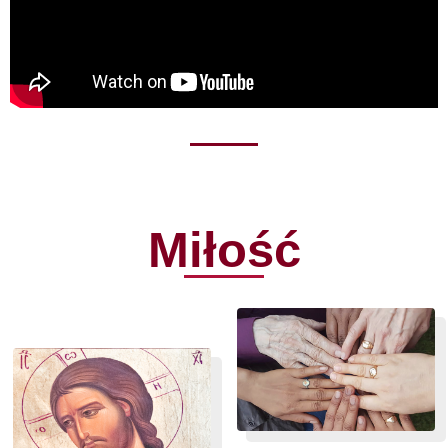
Miłość