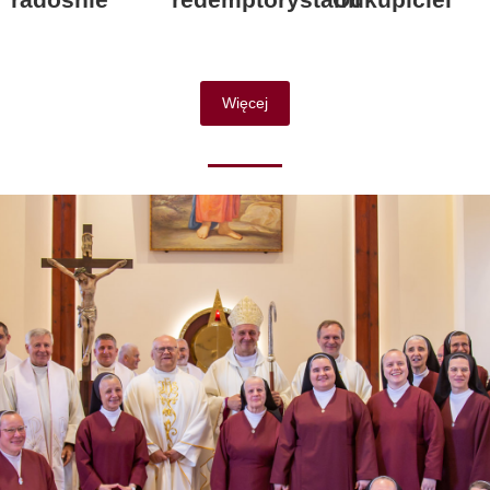
Więcej