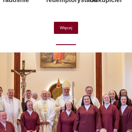
Więcej