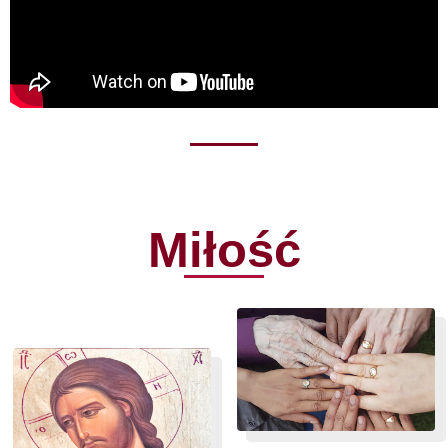
Miłość