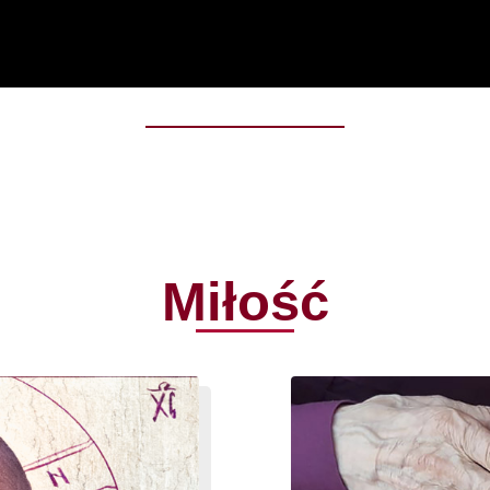
Miłość