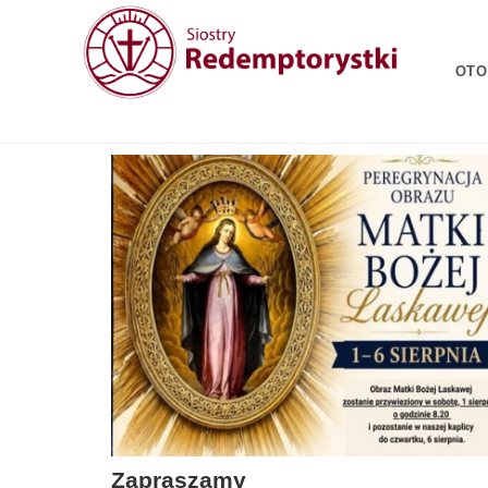
OTO
Zapraszamy