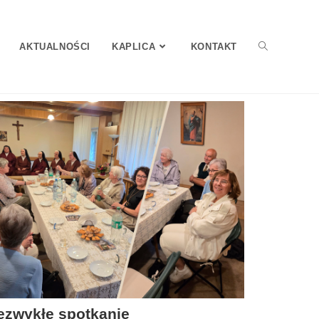
AKTUALNOŚCI
KAPLICA
KONTAKT
ezwykłe spotkanie