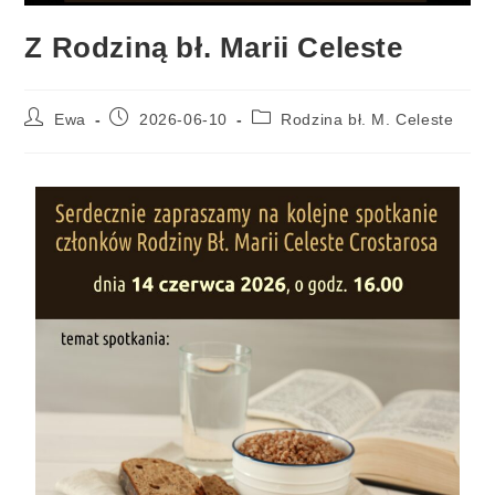
Z Rodziną bł. Marii Celeste
Ewa
2026-06-10
Rodzina bł. M. Celeste