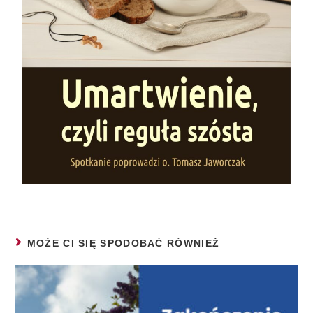
MOŻE CI SIĘ SPODOBAĆ RÓWNIEŻ