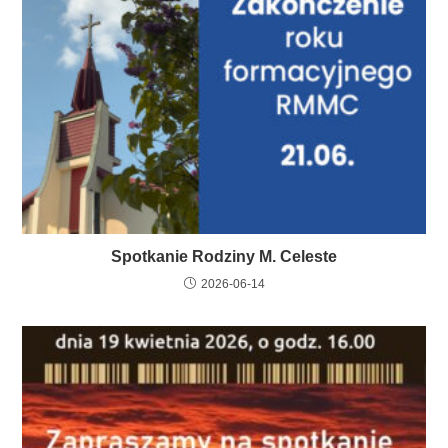
Spotkanie Rodziny M. Celeste
2026-06-14