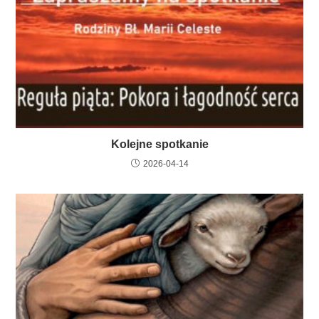
Kolejne spotkanie
2026-04-14