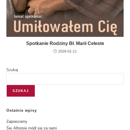
Spotkanie Rodziny Bł. Marii Celeste
2026-01-11
Szukaj
SZUKAJ
Ostatnie wpisy
Zapraszamy
Św. Alfonsie módl się za nami