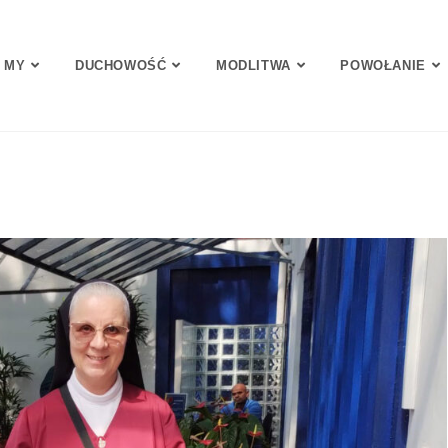
 MY
DUCHOWOŚĆ
MODLITWA
POWOŁANIE