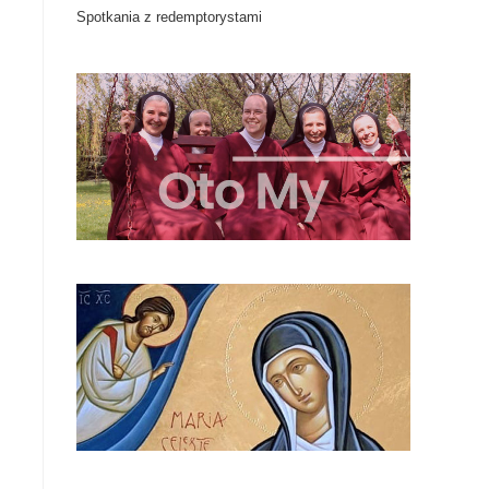
Spotkania z redemptorystami