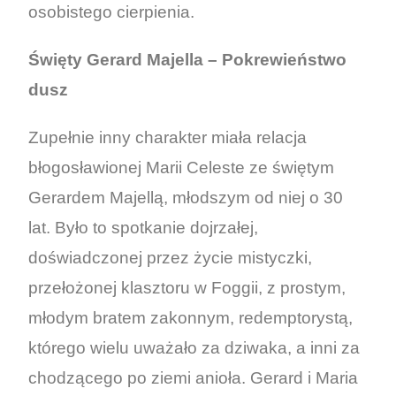
osobistego cierpienia.
Święty Gerard Majella – Pokrewieństwo
dusz
Zupełnie inny charakter miała relacja
błogosławionej Marii Celeste ze świętym
Gerardem Majellą, młodszym od niej o 30
lat. Było to spotkanie dojrzałej,
doświadczonej przez życie mistyczki,
przełożonej klasztoru w Foggii, z prostym,
młodym bratem zakonnym, redemptorystą,
którego wielu uważało za dziwaka, a inni za
chodzącego po ziemi anioła. Gerard i Maria