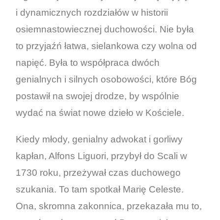
i dynamicznych rozdziałów w historii
osiemnastowiecznej duchowości. Nie była
to przyjaźń łatwa, sielankowa czy wolna od
napięć. Była to współpraca dwóch
genialnych i silnych osobowości, które Bóg
postawił na swojej drodze, by wspólnie
wydać na świat nowe dzieło w Kościele.
Kiedy młody, genialny adwokat i gorliwy
kapłan, Alfons Liguori, przybył do Scali w
1730 roku, przeżywał czas duchowego
szukania. To tam spotkał Marię Celeste.
Ona, skromna zakonnica, przekazała mu to,