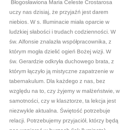
Błogosławiona Maria Celeste Crostarosa
uczy nas dzisiaj, że przyjaźń jest darem
niebios. W s. Illuminacie miała oparcie w
ludzkiej słabości i trudach codzienności. W
św. Alfonsie znalazła współpracownika, z
którym mogła dzielić ogień Bożej wizji. W
św. Gerardzie odkryła duchowego brata, z
którym łączyło ją mistyczne zapatrzenie w
tabernakulum. Dla każdego z nas, bez
względu na to, czy żyjemy w małżeństwie, w
samotności, czy w klasztorze, ta lekcja jest
niezwykle aktualna. Świętość potrzebuje
relacji. Potrzebujemy przyjaciół, którzy będą