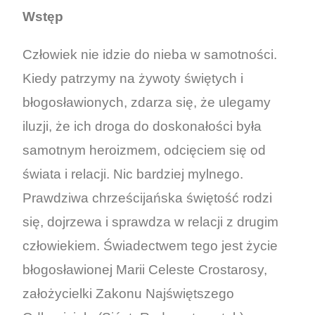
Wstęp
Człowiek nie idzie do nieba w samotności.
Kiedy patrzymy na żywoty świętych i
błogosławionych, zdarza się, że ulegamy
iluzji, że ich droga do doskonałości była
samotnym heroizmem, odcięciem się od
świata i relacji. Nic bardziej mylnego.
Prawdziwa chrześcijańska świętość rodzi
się, dojrzewa i sprawdza w relacji z drugim
człowiekiem. Świadectwem tego jest życie
błogosławionej Marii Celeste Crostarosy,
założycielki Zakonu Najświętszego