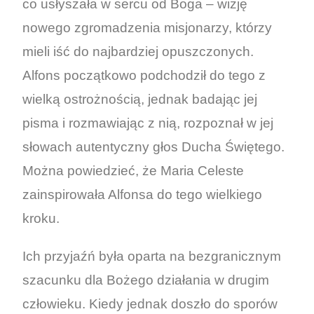
co usłyszała w sercu od Boga – wizję
nowego zgromadzenia misjonarzy, którzy
mieli iść do najbardziej opuszczonych.
Alfons początkowo podchodził do tego z
wielką ostrożnością, jednak badając jej
pisma i rozmawiając z nią, rozpoznał w jej
słowach autentyczny głos Ducha Świętego.
Można powiedzieć, że Maria Celeste
zainspirowała Alfonsa do tego wielkiego
kroku.
Ich przyjaźń była oparta na bezgranicznym
szacunku dla Bożego działania w drugim
człowieku. Kiedy jednak doszło do sporów