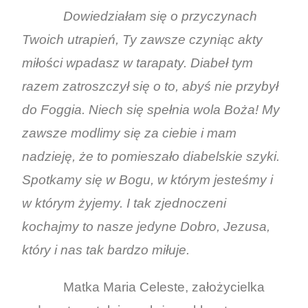
Dowiedziałam się o przyczynach
Twoich utrapień, Ty zawsze czyniąc akty
miłości wpadasz w tarapaty. Diabeł tym
razem zatroszczył się o to, abyś nie przybył
do Foggia. Niech się spełnia wola Boża! My
zawsze modlimy się za ciebie i mam
nadzieję, że to pomieszało diabelskie szyki.
Spotkamy się w Bogu, w którym jesteśmy i
w którym żyjemy. I tak zjednoczeni
kochajmy to nasze jedyne Dobro, Jezusa,
który i nas tak bardzo miłuje.
Matka Maria Celeste, założycielka