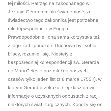
tej miłości. Patrząc na zakochanego w
Jezusie Gerarda miała świadomość, że
świadectwo tego zakonnika jest potrzebne
młodej wspólnocie w Foggia.
Prawdopodobnie i ona sama korzystała też
z jego rad i pouczeń. Duchowo byli sobie
bliscy, rozumieli się. Niestety z
bezpośredniej korespondencji św. Gerarda
do Marii Celeste pozostał do naszych
czasów tylko jeden list (z 8 marca 1755 r), w
którym Gerard przekazuje jej klasztorowi
informacje o uzyskanych odpustach z racji
niektórych świąt liturgicznych. Kończy się on