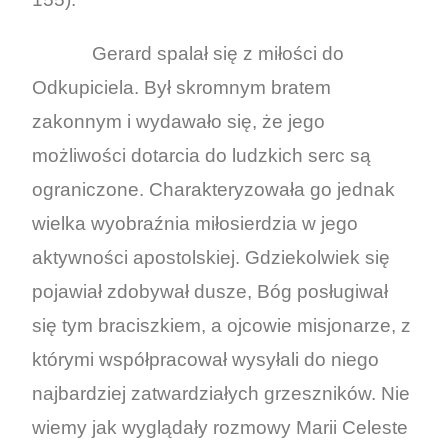
Gerard spalał się z miłości do
Odkupiciela. Był skromnym bratem
zakonnym i wydawało się, że jego
możliwości dotarcia do ludzkich serc są
ograniczone. Charakteryzowała go jednak
wielka wyobraźnia miłosierdzia w jego
aktywności apostolskiej. Gdziekolwiek się
pojawiał zdobywał dusze, Bóg posługiwał
się tym braciszkiem, a ojcowie misjonarze, z
którymi współpracował wysyłali do niego
najbardziej zatwardziałych grzeszników. Nie
wiemy jak wyglądały rozmowy Marii Celeste