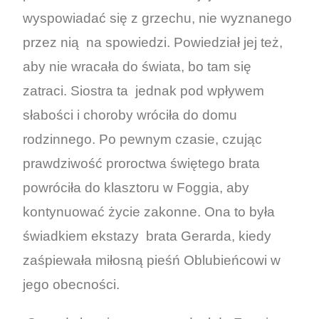
wyspowiadać się z grzechu, nie wyznanego
przez nią na spowiedzi. Powiedział jej też,
aby nie wracała do świata, bo tam się
zatraci. Siostra ta jednak pod wpływem
słabości i choroby wróciła do domu
rodzinnego. Po pewnym czasie, czując
prawdziwość proroctwa świętego brata
powróciła do klasztoru w Foggia, aby
kontynuować życie zakonne. Ona to była
świadkiem ekstazy brata Gerarda, kiedy
zaśpiewała miłosną pieśń Oblubieńcowi w
jego obecności.