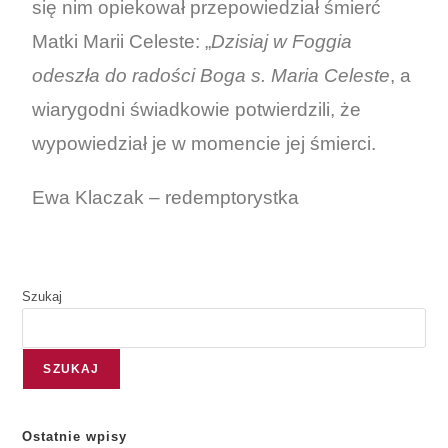
się nim opiekował przepowiedział śmierć
Matki Marii Celeste: „
Dzisiaj w Foggia
odeszła do radości Boga s. Maria Celeste
, a
wiarygodni świadkowie potwierdzili, że
wypowiedział je w momencie jej śmierci.
Ewa Klaczak – redemptorystka
Szukaj
SZUKAJ
Ostatnie wpisy