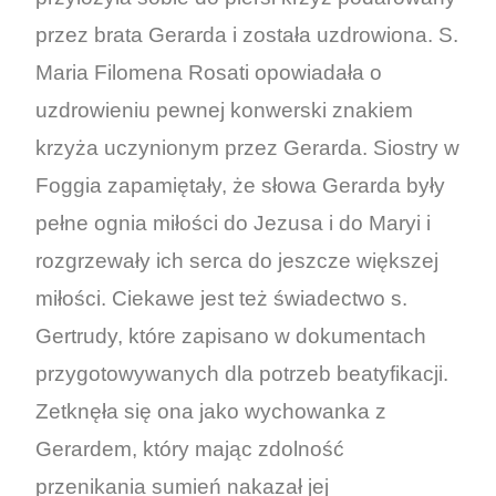
przez brata Gerarda i została uzdrowiona. S.
Maria Filomena Rosati opowiadała o
uzdrowieniu pewnej konwerski znakiem
krzyża uczynionym przez Gerarda. Siostry w
Foggia zapamiętały, że słowa Gerarda były
pełne ognia miłości do Jezusa i do Maryi i
rozgrzewały ich serca do jeszcze większej
miłości. Ciekawe jest też świadectwo s.
Gertrudy, które zapisano w dokumentach
przygotowywanych dla potrzeb beatyfikacji.
Zetknęła się ona jako wychowanka z
Gerardem, który mając zdolność
przenikania sumień nakazał jej