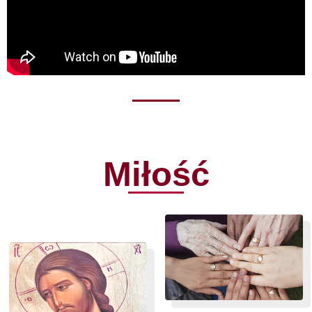
Miłość