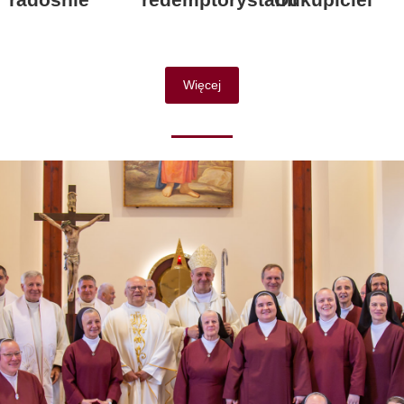
Więcej