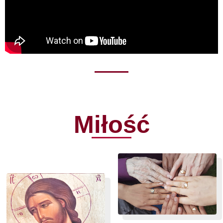
Miłość