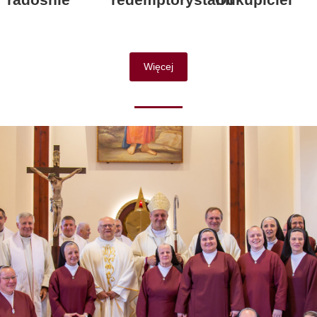
Więcej