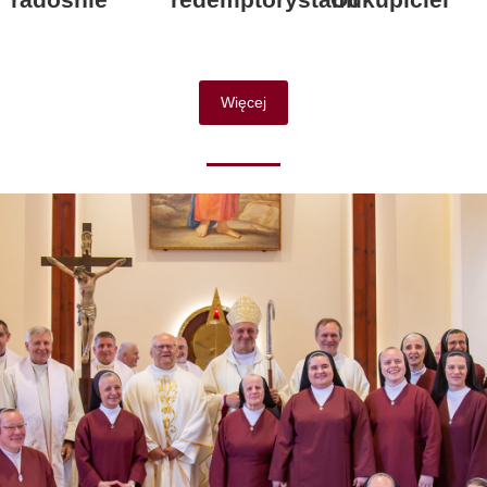
Więcej