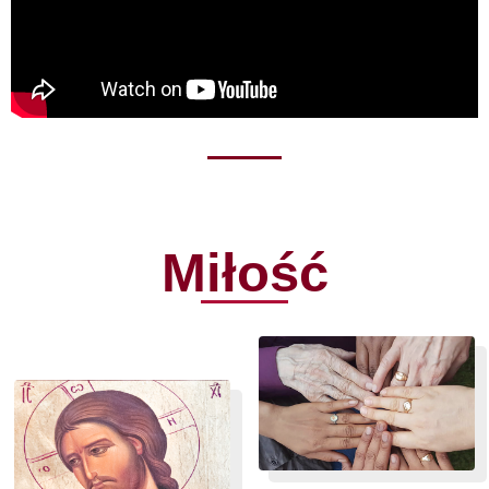
Miłość