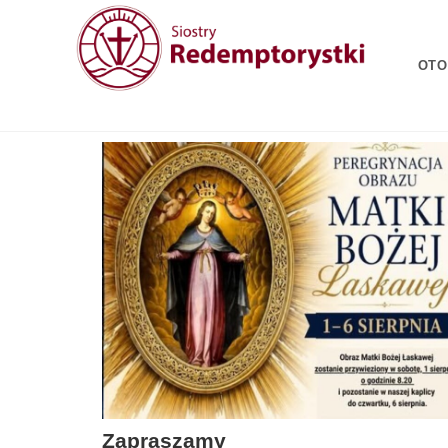
OTO
Zapraszamy