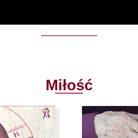
Miłość