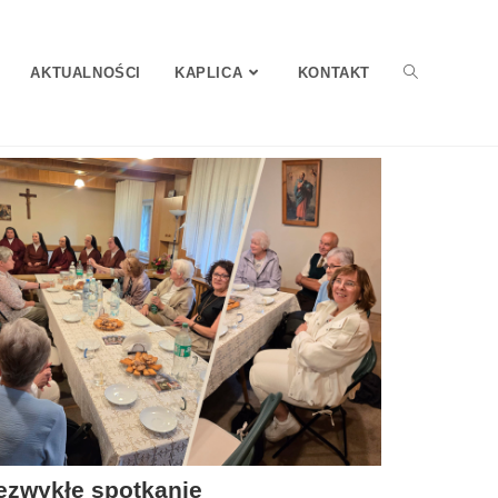
AKTUALNOŚCI
KAPLICA
KONTAKT
ezwykłe spotkanie