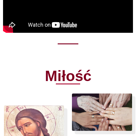
Miłość