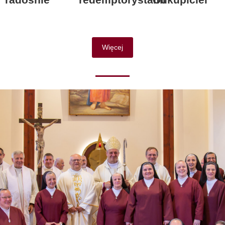
Więcej