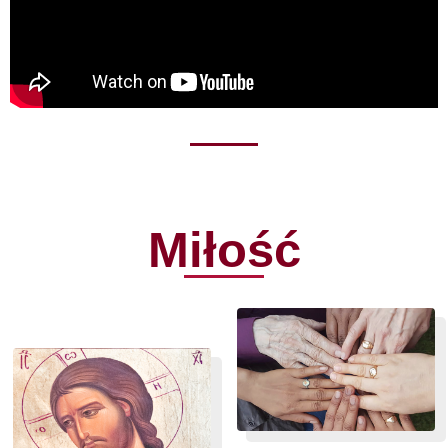
Miłość