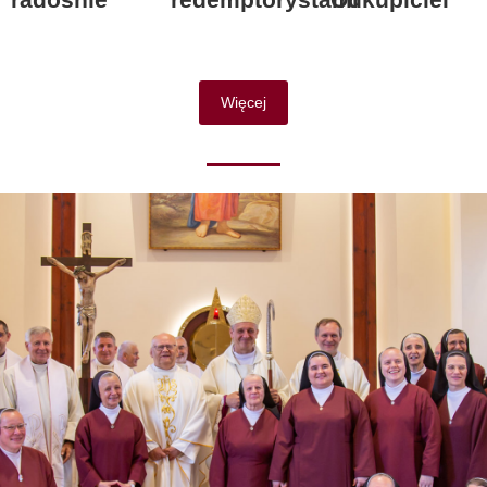
Więcej