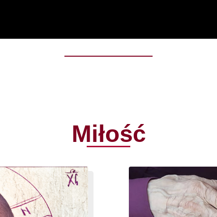
Miłość