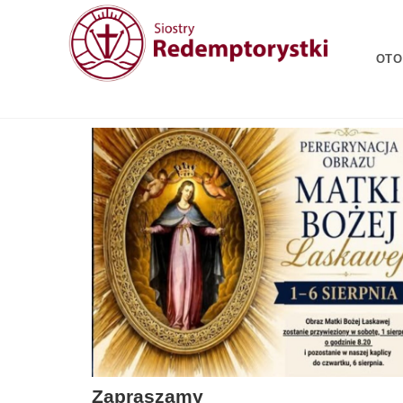
OTO
Zapraszamy