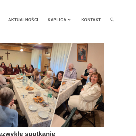
AKTUALNOŚCI
KAPLICA
KONTAKT
ezwykłe spotkanie