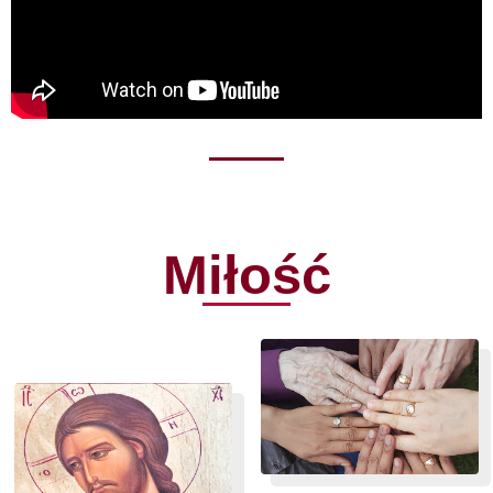
Miłość