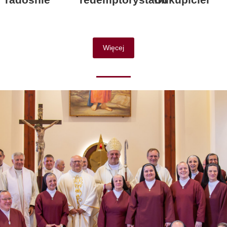
Więcej